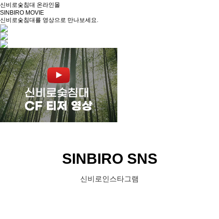
신비로숯침대 온라인몰
SINBIRO MOVIE
신비로숯침대를 영상으로 만나보세요.
SINBIRO SNS
신비로인스타그램